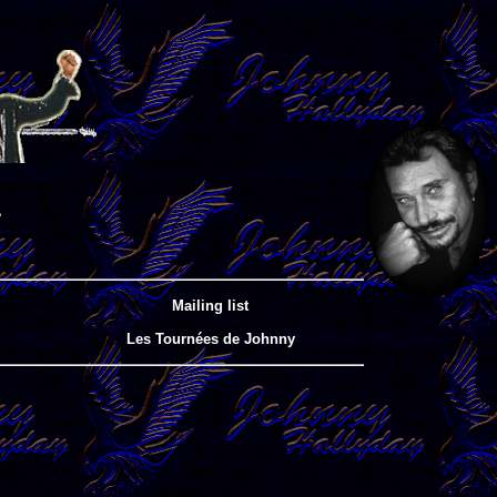
Mailing list
Les Tournées de Johnny