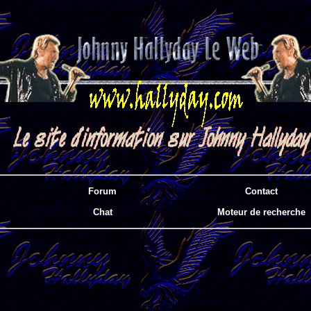
Forum
Contact
Chat
Moteur de recherche