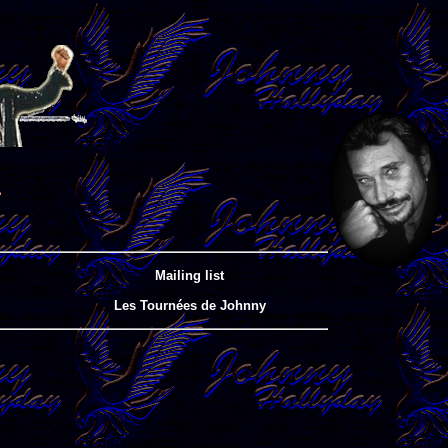
Mailing list
Les Tournées de Johnny