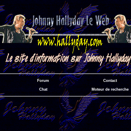
Forum
Contact
Chat
Moteur de recherche