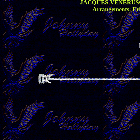
JACQUES VENERUS
Arrangements: Eri